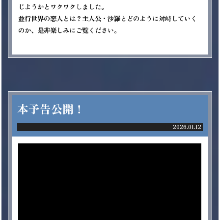
じようかとワクワクしました。

並行世界の恋人とは？主人公・沙羅とどのように対峙していく
のか、是非楽しみにご覧ください。

本予告公開！
2026.01.12