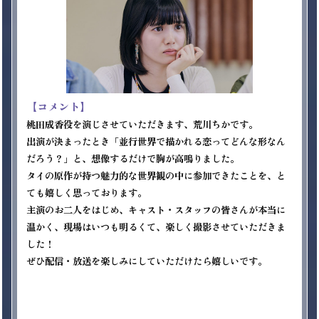
【コメント】
桃田成香役を演じさせていただきます、荒川ちかです。

出演が決まったとき「並行世界で描かれる恋ってどんな形なん
だろう？」と、想像するだけで胸が高鳴りました。

タイの原作が持つ魅力的な世界観の中に参加できたことを、と
ても嬉しく思っております。

主演のお二人をはじめ、キャスト・スタッフの皆さんが本当に
温かく、現場はいつも明るくて、楽しく撮影させていただきま
した！

ぜひ配信・放送を楽しみにしていただけたら嬉しいです。
