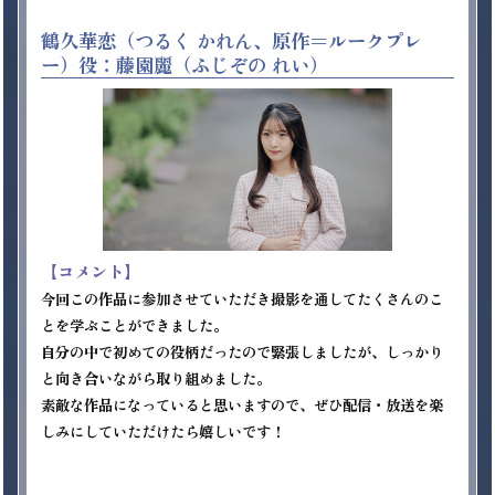
鶴久華恋（つるく かれん、原作＝ルークプレ
ー）役：藤園麗（ふじぞの れい）
【コメント】
今回この作品に参加させていただき撮影を通してたくさんのこ
とを学ぶことができました。

自分の中で初めての役柄だったので緊張しましたが、しっかり
と向き合いながら取り組めました。

素敵な作品になっていると思いますので、ぜひ配信・放送を楽
しみにしていただけたら嬉しいです！
